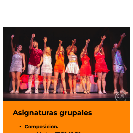
Asignaturas grupales
Composición.