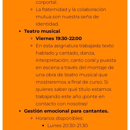
corportal.
La fraternidad y la colaboración
mutua son nuestra seña de
identidad.
Teatro musical
.
Viernes 19:30-22:00
En esta asignatura trabajarás texto
hablado y cantado, danza,
interpretación, canto coral y puesta
en escena a través del montaje de
una obra de teatro musical que
mostraremos a final de curso. Si
quieres saber qué título estamos
trabajando este año ¡ponte en
contacto con nosotras!
Gestión emocional para cantantes.
Horarios disponibles:
Lunes 20:30-21:30