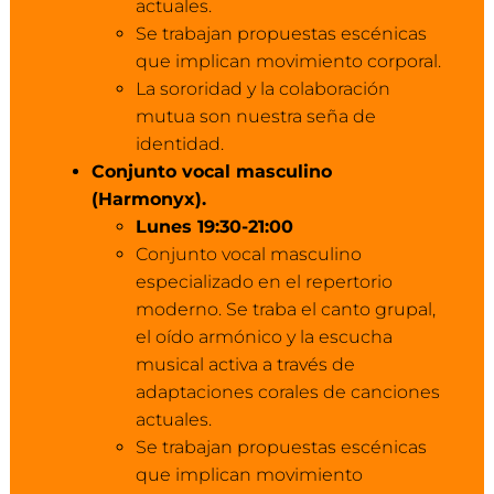
actuales.
Se trabajan propuestas escénicas
que implican movimiento corporal.
La sororidad y la colaboración
mutua son nuestra seña de
identidad.
Conjunto vocal masculino
(Harmonyx).
Lunes 19:30-21:00
Conjunto vocal masculino
especializado en el repertorio
moderno. Se traba el canto grupal,
el oído armónico y la escucha
musical activa a través de
adaptaciones corales de canciones
actuales.
Se trabajan propuestas escénicas
que implican movimiento