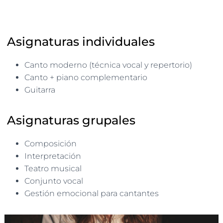
Ó
N
Asignaturas individuales
Canto moderno (técnica vocal y repertorio)
Canto + piano complementario
Guitarra
Asignaturas grupales
Composición
Interpretación
Teatro musical
Conjunto vocal
Gestión emocional para cantantes