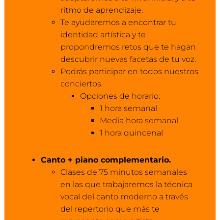
ritmo de aprendizaje.
Te ayudaremos a encontrar tu
identidad artística y te
propondremos retos que te hagan
descubrir nuevas facetas de tu voz.
Podrás participar en todos nuestros
conciertos.
Opciones de horario:
1 hora semanal
Media hora semanal
1 hora quincenal
Canto + piano complementario.
Clases de 75 minutos semanales
en las que trabajaremos la técnica
vocal del canto moderno a través
del repertorio que más te