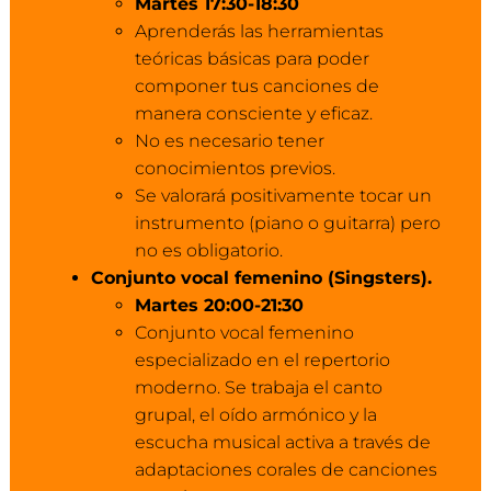
Martes 17:30-18:30
Aprenderás las herramientas
teóricas básicas para poder
componer tus canciones de
manera consciente y eficaz.
No es necesario tener
conocimientos previos.
Se valorará positivamente tocar un
instrumento (piano o guitarra) pero
no es obligatorio.
Conjunto vocal femenino (Singsters).
Martes 20:00-21:30
Conjunto vocal femenino
especializado en el repertorio
moderno. Se trabaja el canto
grupal, el oído armónico y la
escucha musical activa a través de
adaptaciones corales de canciones